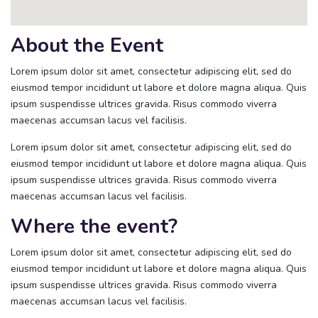
About the Event
Lorem ipsum dolor sit amet, consectetur adipiscing elit, sed do
eiusmod tempor incididunt ut labore et dolore magna aliqua. Quis
ipsum suspendisse ultrices gravida. Risus commodo viverra
maecenas accumsan lacus vel facilisis.
Lorem ipsum dolor sit amet, consectetur adipiscing elit, sed do
eiusmod tempor incididunt ut labore et dolore magna aliqua. Quis
ipsum suspendisse ultrices gravida. Risus commodo viverra
maecenas accumsan lacus vel facilisis.
Where the event?
Lorem ipsum dolor sit amet, consectetur adipiscing elit, sed do
eiusmod tempor incididunt ut labore et dolore magna aliqua. Quis
ipsum suspendisse ultrices gravida. Risus commodo viverra
maecenas accumsan lacus vel facilisis.