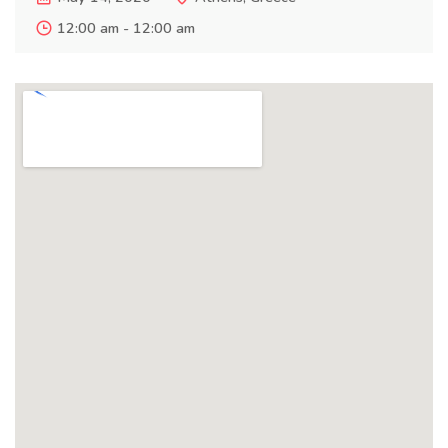
12:00 am - 12:00 am