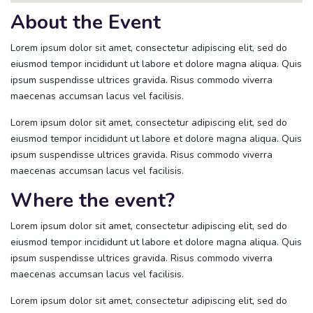
About the Event
Lorem ipsum dolor sit amet, consectetur adipiscing elit, sed do
eiusmod tempor incididunt ut labore et dolore magna aliqua. Quis
ipsum suspendisse ultrices gravida. Risus commodo viverra
maecenas accumsan lacus vel facilisis.
Lorem ipsum dolor sit amet, consectetur adipiscing elit, sed do
eiusmod tempor incididunt ut labore et dolore magna aliqua. Quis
ipsum suspendisse ultrices gravida. Risus commodo viverra
maecenas accumsan lacus vel facilisis.
Where the event?
Lorem ipsum dolor sit amet, consectetur adipiscing elit, sed do
eiusmod tempor incididunt ut labore et dolore magna aliqua. Quis
ipsum suspendisse ultrices gravida. Risus commodo viverra
maecenas accumsan lacus vel facilisis.
Lorem ipsum dolor sit amet, consectetur adipiscing elit, sed do