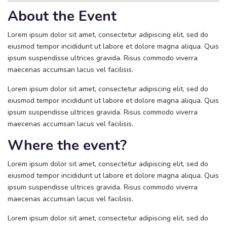
About the Event
Lorem ipsum dolor sit amet, consectetur adipiscing elit, sed do
eiusmod tempor incididunt ut labore et dolore magna aliqua. Quis
ipsum suspendisse ultrices gravida. Risus commodo viverra
maecenas accumsan lacus vel facilisis.
Lorem ipsum dolor sit amet, consectetur adipiscing elit, sed do
eiusmod tempor incididunt ut labore et dolore magna aliqua. Quis
ipsum suspendisse ultrices gravida. Risus commodo viverra
maecenas accumsan lacus vel facilisis.
Where the event?
Lorem ipsum dolor sit amet, consectetur adipiscing elit, sed do
eiusmod tempor incididunt ut labore et dolore magna aliqua. Quis
ipsum suspendisse ultrices gravida. Risus commodo viverra
maecenas accumsan lacus vel facilisis.
Lorem ipsum dolor sit amet, consectetur adipiscing elit, sed do