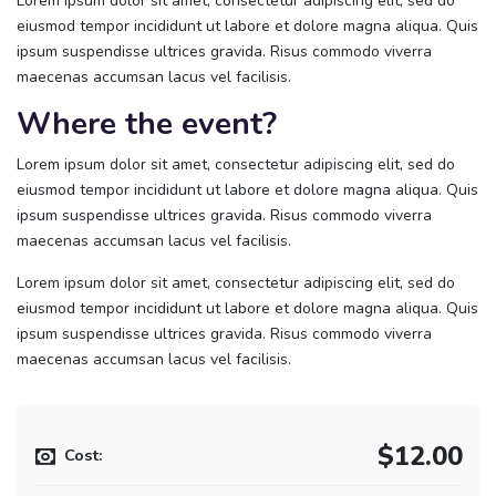
Lorem ipsum dolor sit amet, consectetur adipiscing elit, sed do
eiusmod tempor incididunt ut labore et dolore magna aliqua. Quis
ipsum suspendisse ultrices gravida. Risus commodo viverra
maecenas accumsan lacus vel facilisis.
Where the event?
Lorem ipsum dolor sit amet, consectetur adipiscing elit, sed do
eiusmod tempor incididunt ut labore et dolore magna aliqua. Quis
ipsum suspendisse ultrices gravida. Risus commodo viverra
maecenas accumsan lacus vel facilisis.
Lorem ipsum dolor sit amet, consectetur adipiscing elit, sed do
eiusmod tempor incididunt ut labore et dolore magna aliqua. Quis
ipsum suspendisse ultrices gravida. Risus commodo viverra
maecenas accumsan lacus vel facilisis.
$12.00
Cost: