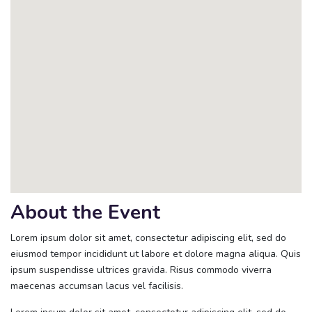
About the Event
Lorem ipsum dolor sit amet, consectetur adipiscing elit, sed do
eiusmod tempor incididunt ut labore et dolore magna aliqua. Quis
ipsum suspendisse ultrices gravida. Risus commodo viverra
maecenas accumsan lacus vel facilisis.